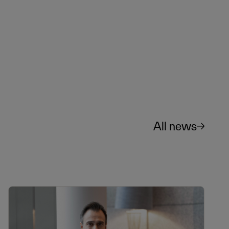
All news