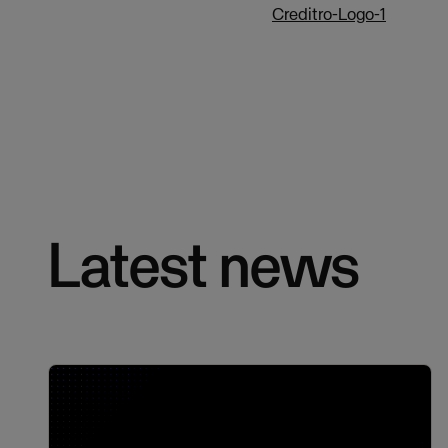
Creditro-Logo-1
Latest news