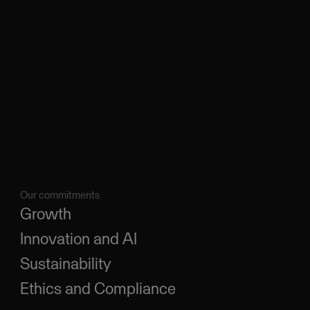
Our commitments
Growth
Innovation and AI
Sustainability
Ethics and Compliance