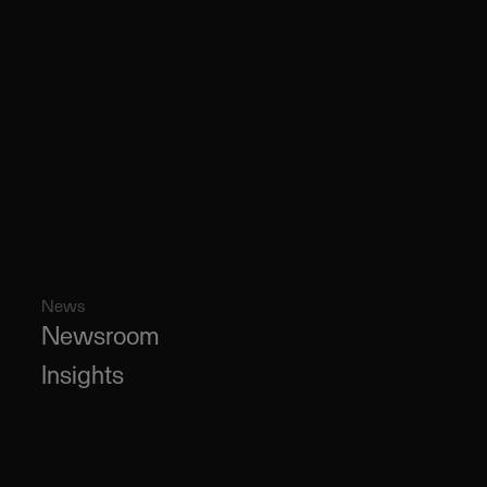
News
Newsroom
Insights