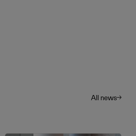
All news