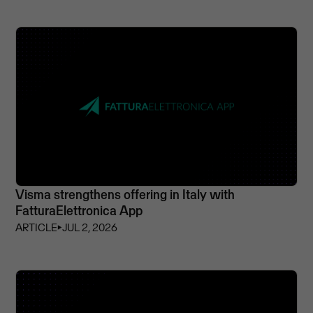
Visma strengthens offering in Italy with
FatturaElettronica App
ARTICLE
⏵
JUL 2, 2026