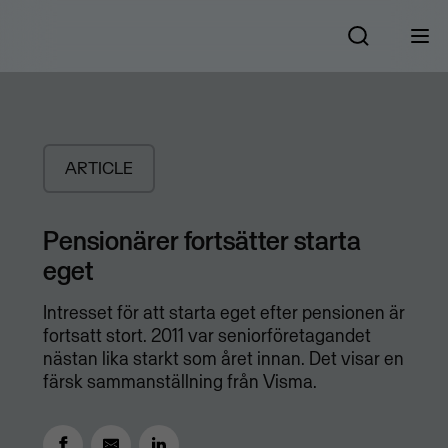
ARTICLE
Pensionärer fortsätter starta
eget
Intresset för att starta eget efter pensionen är
fortsatt stort. 2011 var seniorföretagandet
nästan lika starkt som året innan. Det visar en
färsk sammanställning från Visma.