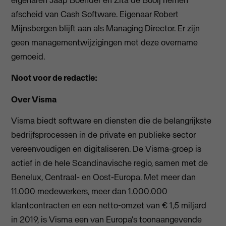
afscheid van Cash Software. Eigenaar Robert
Mijnsbergen blijft aan als Managing Director. Er zijn
geen managementwijzigingen met deze overname
gemoeid.
Noot voor de redactie:
Over Visma
Visma biedt software en diensten die de belangrijkste
bedrijfsprocessen in de private en publieke sector
vereenvoudigen en digitaliseren. De Visma-groep is
actief in de hele Scandinavische regio, samen met de
Benelux, Centraal- en Oost-Europa. Met meer dan
11.000 medewerkers, meer dan 1.000.000
klantcontracten en een netto-omzet van € 1,5 miljard
in 2019, is Visma een van Europa's toonaangevende