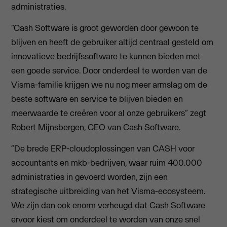
administraties.
“Cash Software is groot geworden door gewoon te
blijven en heeft de gebruiker altijd centraal gesteld om
innovatieve bedrijfssoftware te kunnen bieden met
een goede service. Door onderdeel te worden van de
Visma-familie krijgen we nu nog meer armslag om de
beste software en service te blijven bieden en
meerwaarde te creëren voor al onze gebruikers” zegt
Robert Mijnsbergen, CEO van Cash Software.
“De brede ERP-cloudoplossingen van CASH voor
accountants en mkb-bedrijven, waar ruim 400.000
administraties in gevoerd worden, zijn een
strategische uitbreiding van het Visma-ecosysteem.
We zijn dan ook enorm verheugd dat Cash Software
ervoor kiest om onderdeel te worden van onze snel