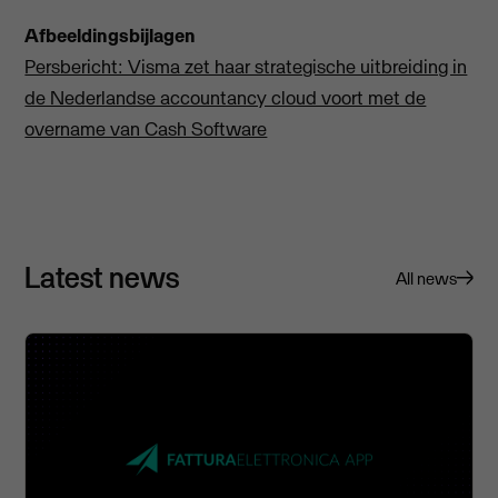
Afbeeldingsbijlagen
Persbericht: Visma zet haar strategische uitbreiding in
de Nederlandse accountancy cloud voort met de
overname van Cash Software
Latest news
All news