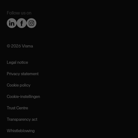
Follow us on
©️ 2026 Visma
Legal notice
Privacy statement
Cookie policy
Cookie-instellingen
Trust Centre
Transparency act
Whistleblowing