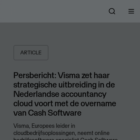
ARTICLE
Persbericht: Visma zet haar
strategische uitbreiding in de
Nederlandse accountancy
cloud voort met de overname
van Cash Software
Visma, Europees leider in
cloudbedrijfsoplossingen, neemt online