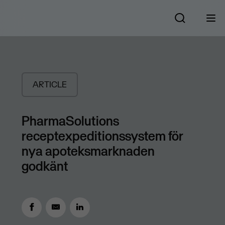
ARTICLE
PharmaSolutions
receptexpeditionssystem för
nya apoteksmarknaden
godkänt