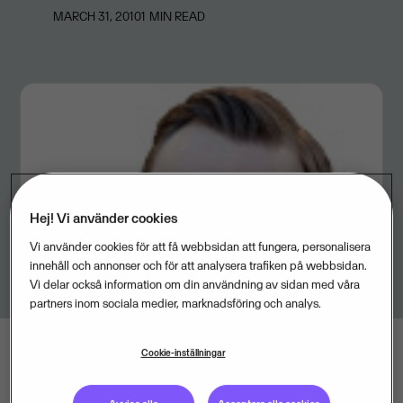
MARCH 31, 2010
1
MIN READ
Hej! Vi använder cookies
Vi använder cookies för att få webbsidan att fungera, personalisera
innehåll och annonser och för att analysera trafiken på webbsidan.
Vi delar också information om din användning av sidan med våra
partners inom sociala medier, marknadsföring och analys.
Cookie-inställningar