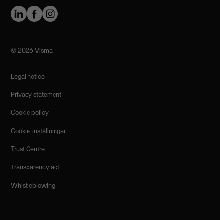
©️ 2026 Visma
Legal notice
Privacy statement
Cookie policy
Cookie-inställningar
Trust Centre
Transparency act
Whistleblowing