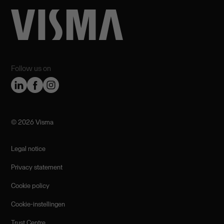
Follow us on
©️ 2026 Visma
Legal notice
Privacy statement
Cookie policy
Cookie-instellingen
Trust Centre