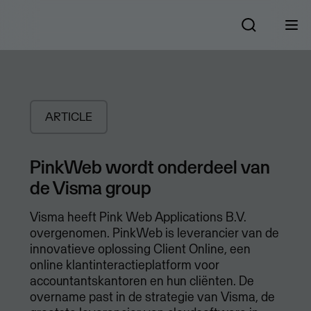
ARTICLE
PinkWeb wordt onderdeel van
de Visma group
Visma heeft Pink Web Applications B.V.
overgenomen. PinkWeb is leverancier van de
innovatieve oplossing Client Online, een
online klantinteractieplatform voor
accountantskantoren en hun cliënten. De
overname past in de strategie van Visma, de