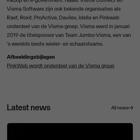
Visma Software zijn ook bekende organisaties als
Raet, Roxit, ProActive, Davilex, Idella en Pinkweb
onderdeel van de Visma-groep. Visma werd in januari
2019 de titelsponsor van Team Jumbo-Visma, een van
's werelds beste wieler- en schaatsteams.
Afbeeldingsbijlagen
PinkWeb wordt onderdeel van de Visma group
Latest news
All news