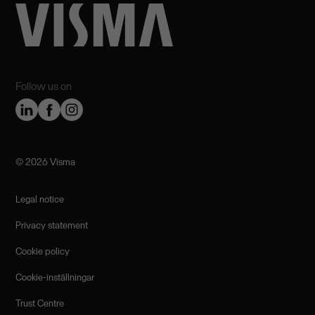
Follow us on
©️ 2026 Visma
Legal notice
Privacy statement
Cookie policy
Cookie-inställningar
Trust Centre