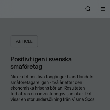
ARTICLE
Positivt igen i svenska
småföretag
Nu är det positiva tongångar bland landets
småföretagare igen - två år efter den
ekonomiska krisens början. Resultaten
förbättras och investeringsviljan ökar. Det
visar en stor undersökning från Visma Spcs.