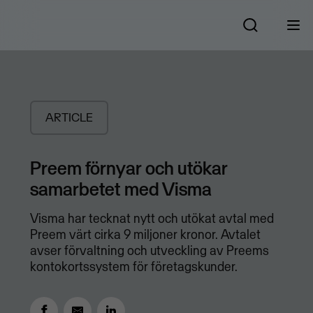
ARTICLE
Preem förnyar och utökar
samarbetet med Visma
Visma har tecknat nytt och utökat avtal med
Preem värt cirka 9 miljoner kronor. Avtalet
avser förvaltning och utveckling av Preems
kontokortssystem för företagskunder.