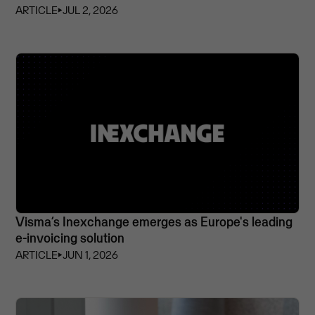
ARTICLE
⏵
JUL 2, 2026
Visma’s Inexchange emerges as Europe's leading
e-invoicing solution
ARTICLE
⏵
JUN 1, 2026