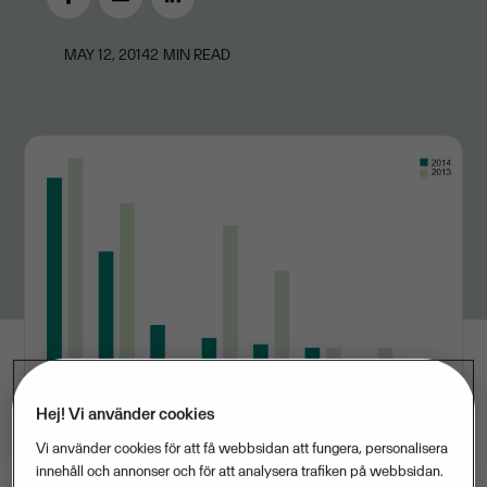
MAY 12, 2014
2
MIN READ
Hej! Vi använder cookies
Vi använder cookies för att få webbsidan att fungera, personalisera
innehåll och annonser och för att analysera trafiken på webbsidan.