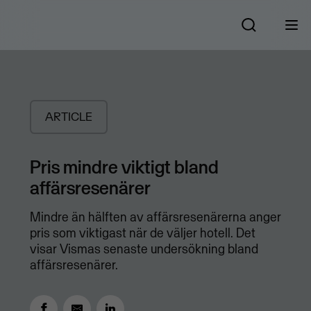
ARTICLE
Pris mindre viktigt bland
affärsresenärer
Mindre än hälften av affärsresenärerna anger
pris som viktigast när de väljer hotell. Det
visar Vismas senaste undersökning bland
affärsresenärer.