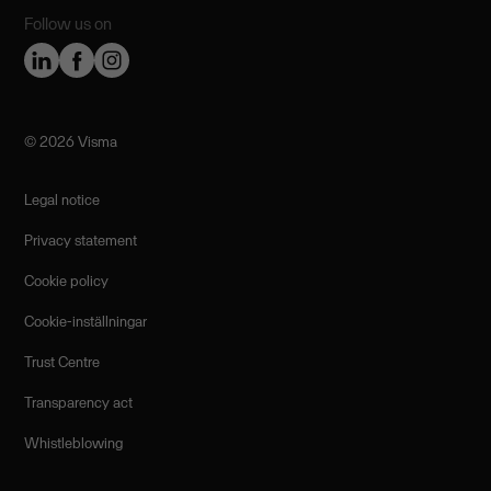
Follow us on
©️ 2026 Visma
Legal notice
Privacy statement
Cookie policy
Cookie-inställningar
Trust Centre
Transparency act
Whistleblowing