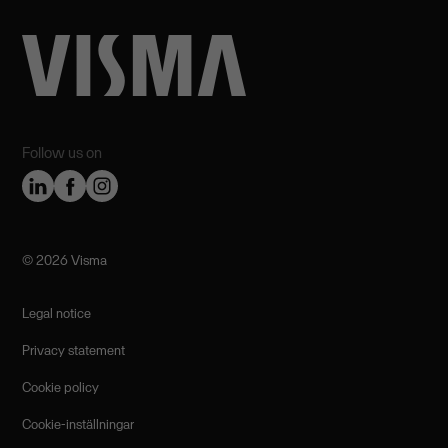
Follow us on
©️ 2026 Visma
Legal notice
Privacy statement
Cookie policy
Cookie-inställningar