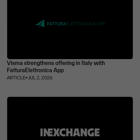
Visma strengthens offering in Italy with
FatturaElettronica App
ARTICLE
⏵
JUL 2, 2026