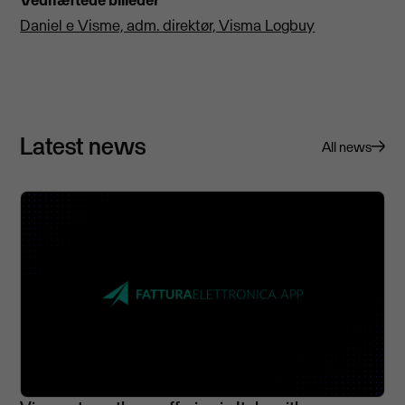
Daniel e Visme, adm. direktør, Visma Logbuy
Latest news
All news