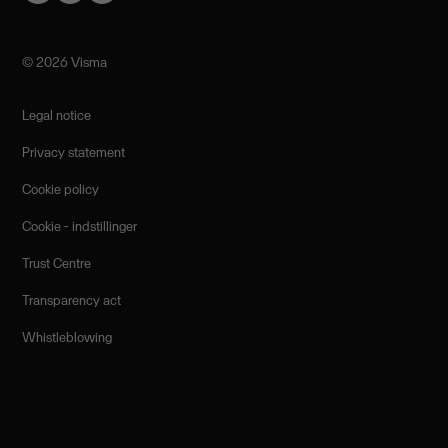
©️ 2026 Visma
Legal notice
Privacy statement
Cookie policy
Cookie - indstillinger
Trust Centre
Transparency act
Whistleblowing