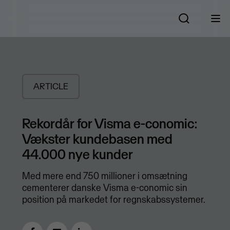
ARTICLE
Rekordår for Visma e-conomic:
Vækster kundebasen med
44.000 nye kunder
Med mere end 750 millioner i omsætning
cementerer danske Visma e-conomic sin
position på markedet for regnskabssystemer.