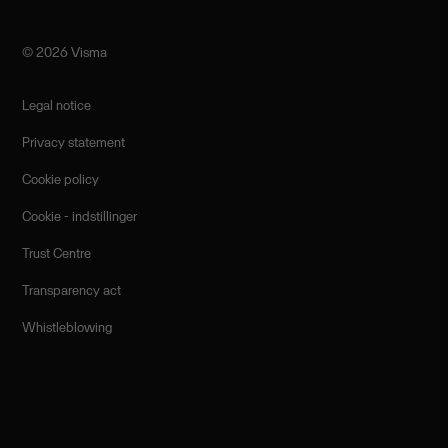
©️ 2026 Visma
Legal notice
Privacy statement
Cookie policy
Cookie - indstillinger
Trust Centre
Transparency act
Whistleblowing