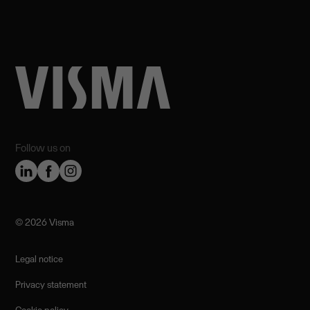
Follow us on
©️ 2026 Visma
Legal notice
Privacy statement