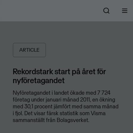
ARTICLE
Rekordstark start på året för
nyföretagandet
Nyföretagandet i landet ökade med 7 724
företag under januari månad 2011, en ökning
med 30,1 procent jämfört med samma månad
i fjol. Det visar färsk statistik som Visma
sammanställt från Bolagsverket.