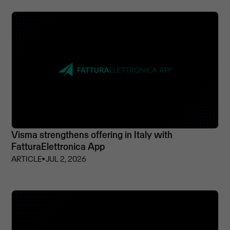
Visma strengthens offering in Italy with
FatturaElettronica App
ARTICLE
⏵
JUL 2, 2026