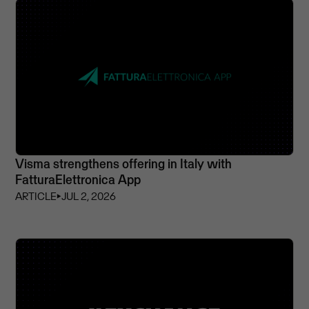
Visma strengthens offering in Italy with
FatturaElettronica App
ARTICLE
⏵
JUL 2, 2026