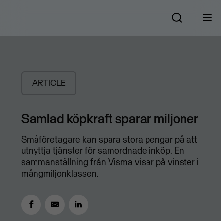
ARTICLE
​Samlad köpkraft sparar miljoner
Småföretagare kan spara stora pengar på att
utnyttja tjänster för samordnade inköp. En
sammanställning från Visma visar på vinster i
mångmiljonklassen.