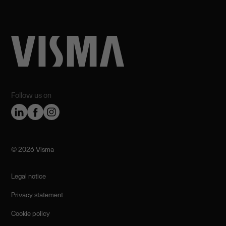
Follow us on
©️ 2026 Visma
Legal notice
Privacy statement
Cookie policy