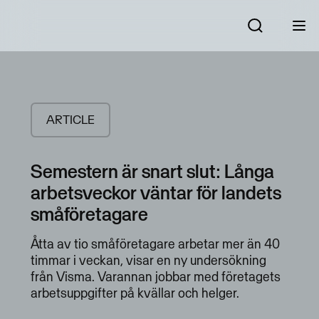
ARTICLE
Semestern är snart slut: Långa
arbetsveckor väntar för landets
småföretagare
Åtta av tio småföretagare arbetar mer än 40
timmar i veckan, visar en ny undersökning
från Visma. Varannan jobbar med företagets
arbetsuppgifter på kvällar och helger.