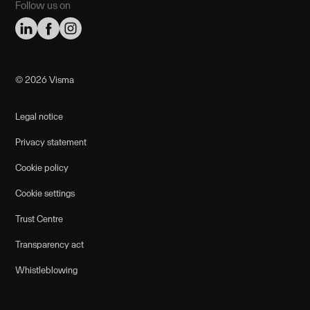
Follow us on
©️ 2026 Visma
Legal notice
Privacy statement
Cookie policy
Cookie settings
Trust Centre
Transparency act
Whistleblowing