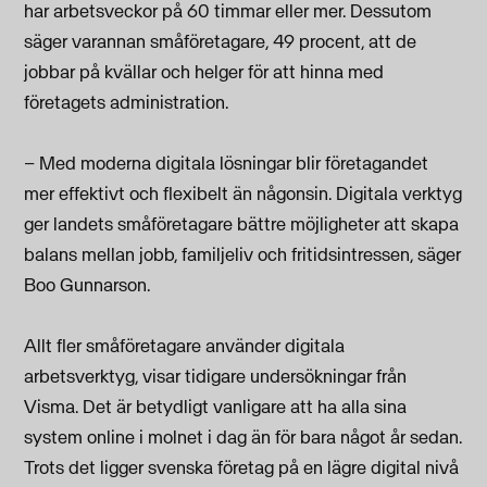
har arbetsveckor på 60 timmar eller mer. Dessutom
säger varannan småföretagare, 49 procent, att de
jobbar på kvällar och helger för att hinna med
företagets administration.
– Med moderna digitala lösningar blir företagandet
mer effektivt och flexibelt än någonsin. Digitala verktyg
ger landets småföretagare bättre möjligheter att skapa
balans mellan jobb, familjeliv och fritidsintressen, säger
Boo Gunnarson.
Allt fler småföretagare använder digitala
arbetsverktyg, visar tidigare undersökningar från
Visma. Det är betydligt vanligare att ha alla sina
system online i molnet i dag än för bara något år sedan.
Trots det ligger svenska företag på en lägre digital nivå