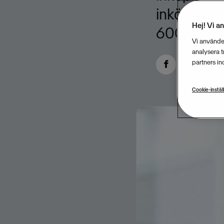
inköpsbaro
Hej! Vi a
600 små o
Vi använder
analysera 
partners in
Cookie-instäl