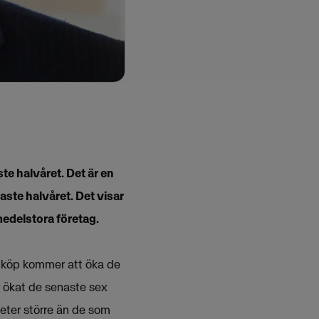
te halvåret. Det är en
ste halvåret. Det visar
edelstora företag.
inköp kommer att öka de
r ökat de senaste sex
eter större än de som