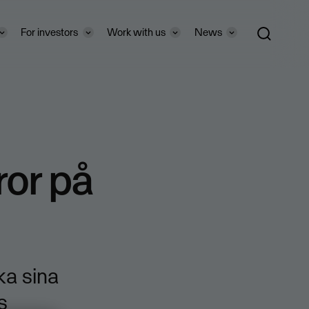
For investors
Work with us
News
ror på
ka sina
s