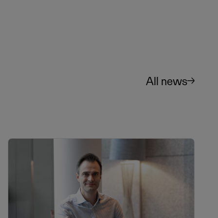
All news