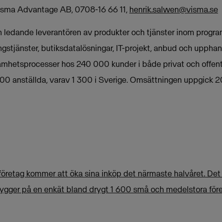
Visma Advantage AB, 0708-16 66 11,
henrik.salwen@visma.se
n ledande leverantören av produkter och tjänster inom progra
ngstjänster, butiksdatalösningar, IT-projekt, anbud och upphan
samhetsprocesser hos 240 000 kunder i både privat och offentli
00 anställda, varav 1 300 i Sverige. Omsättningen uppgick 201
öretag kommer att öka sina inköp det närmaste halvåret. Det
ygger på en enkät bland drygt 1 600 små och medelstora före