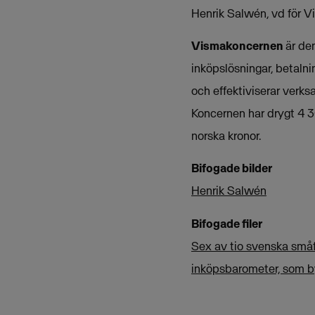
Henrik Salwén, vd för 
Vismakoncernen
är de
inköpslösningar, betalni
och effektiviserar verk
Koncernen har drygt 4 3
norska kronor.
Bifogade bilder
Henrik Salwén
Bifogade filer
Sex av tio svenska småf
inköpsbarometer, som b