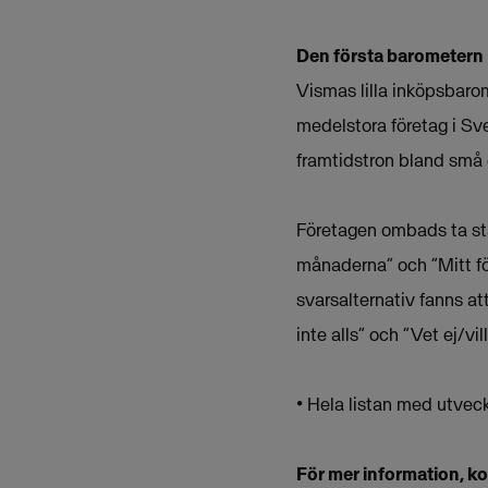
Den första barometern
Vismas lilla inköpsbar
medelstora företag i Sv
framtidstron bland små 
Företagen ombads ta stäl
månaderna” och ”Mitt f
svarsalternativ fanns att
inte alls” och ”Vet ej/vill
• Hela listan med utvec
För mer information, k