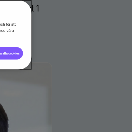
nd drygt 1
ch för att
med våra
 alla cookies