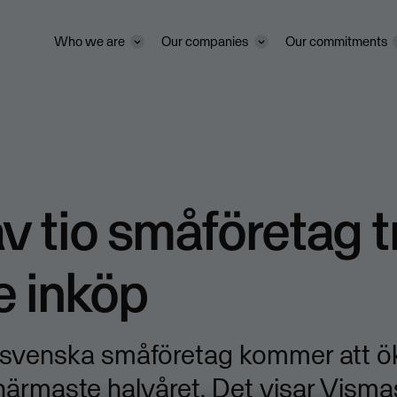
Who we are
Our companies
Our commitments
v tio småföretag t
e inköp
o svenska småföretag kommer att ö
närmaste halvåret. Det visar Visma