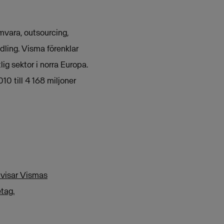
mvara, outsourcing,
dling. Visma förenklar
g sektor i norra Europa.
0 till 4 168 miljoner
 visar Vismas
tag.