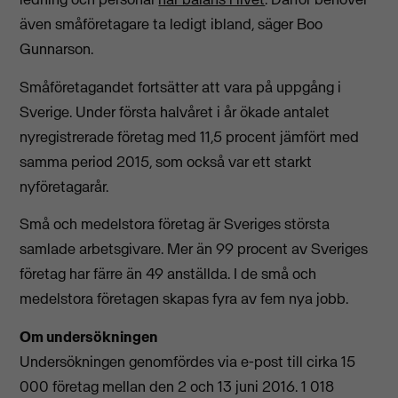
även småföretagare ta ledigt ibland, säger Boo
Gunnarson.
Småföretagandet fortsätter att vara på uppgång i
Sverige. Under första halvåret i år ökade antalet
nyregistrerade företag med 11,5 procent jämfört med
samma period 2015, som också var ett starkt
nyföretagarår.
Små och medelstora företag är Sveriges största
samlade arbetsgivare. Mer än 99 procent av Sveriges
företag har färre än 49 anställda. I de små och
medelstora företagen skapas fyra av fem nya jobb.
Om undersökningen
Undersökningen genomfördes via e-post till cirka 15
000 företag mellan den 2 och 13 juni 2016. 1 018