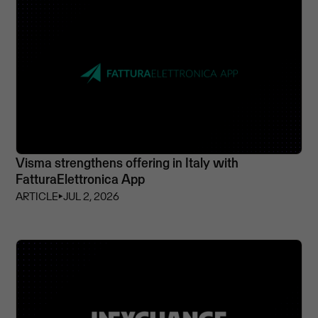
Visma strengthens offering in Italy with
FatturaElettronica App
ARTICLE
⏵
JUL 2, 2026