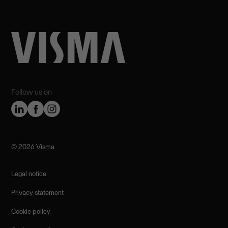
Follow us on
©️ 2026 Visma
Legal notice
Privacy statement
Cookie policy