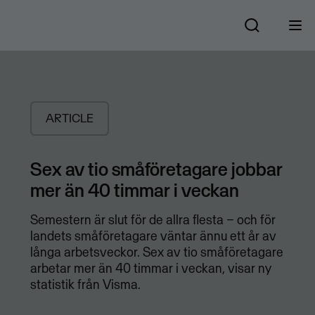
ARTICLE
Sex av tio småföretagare jobbar
mer än 40 timmar i veckan
Semestern är slut för de allra flesta – och för
landets småföretagare väntar ännu ett år av
långa arbetsveckor. Sex av tio småföretagare
arbetar mer än 40 timmar i veckan, visar ny
statistik från Visma.