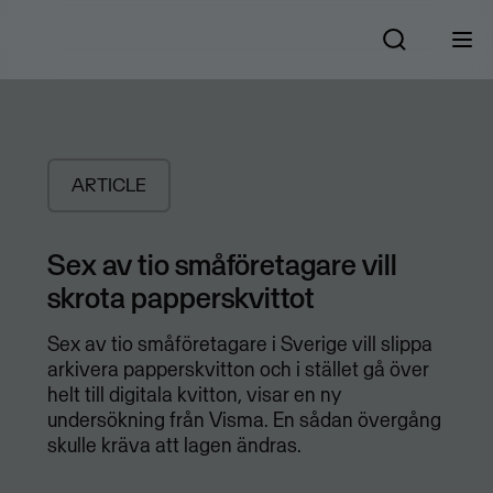
ARTICLE
Sex av tio småföretagare vill
skrota papperskvittot
Sex av tio småföretagare i Sverige vill slippa
arkivera papperskvitton och i stället gå över
helt till digitala kvitton, visar en ny
undersökning från Visma. En sådan övergång
skulle kräva att lagen ändras.