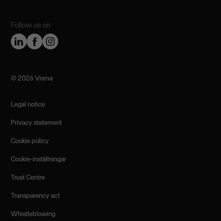
Follow us on
©️ 2026 Visma
Legal notice
Privacy statement
Cookie policy
Cookie-inställningar
Trust Centre
Transparency act
Whistleblowing