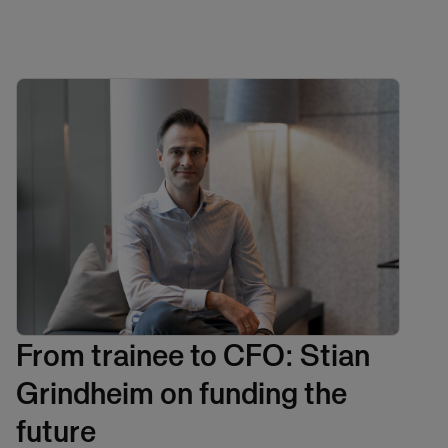
From trainee to CFO: Stian
Grindheim on funding the
future