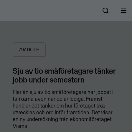
ARTICLE
Sju av tio småföretagare tänker
jobb under semestern
Fler än sju av tio småföretagare har jobbet i
tankarna även när de är lediga. Främst
handlar det tankar om hur företaget ska
utvecklas och oro inför framtiden. Det visar
en ny undersökning från ekonomiföretaget
Visma.