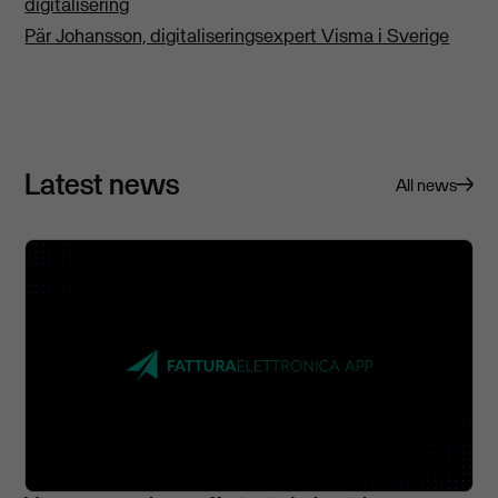
digitalisering
Pär Johansson, digitaliseringsexpert Visma i Sverige
Latest news
All news