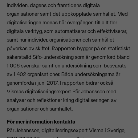
individen, dagens och framtidens digitala
organisationer samt det uppkopplade samhället. Med
digitaliseringen menas här övergången till allt fler
digitala verktyg, som automatiserar och effektiviserar,
samt hur individer, organisationer och samhället
påverkas av skiftet. Rapporten bygger på en statistiskt
säkerställd Sifo-undersökning som är genomförd bland
1 008 svenskar samt en undersökning som besvarats
av 1 402 organisationer. Båda undersökningarna är
genomförda i juni 2017. I rapporten bidrar också
Vismas digitaliseringsexpert Pär Johansson med
analyser och reflektioner kring digitaliseringen av
organisationer och samhället.
För mer information kontakta
Pär Johansson, digitaliseringsexpert Visma i Sverige,