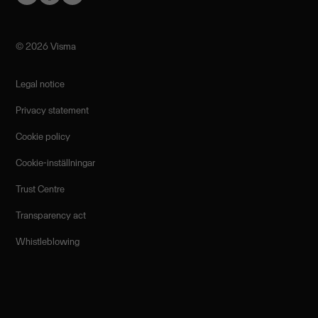
©️ 2026 Visma
Legal notice
Privacy statement
Cookie policy
Cookie-inställningar
Trust Centre
Transparency act
Whistleblowing