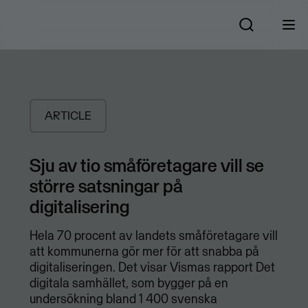
ARTICLE
Sju av tio småföretagare vill se
större satsningar på
digitalisering
Hela 70 procent av landets småföretagare vill
att kommunerna gör mer för att snabba på
digitaliseringen. Det visar Vismas rapport Det
digitala samhället, som bygger på en
undersökning bland 1 400 svenska