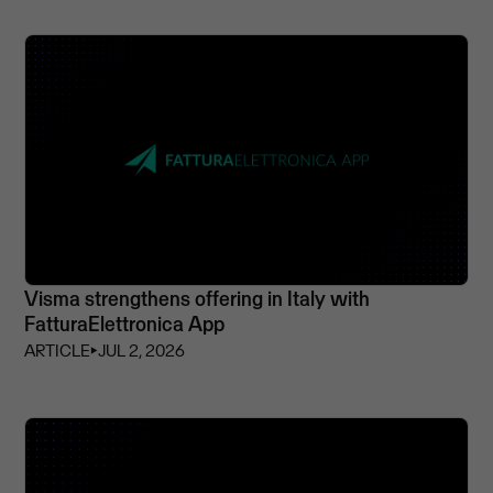
Visma strengthens offering in Italy with
FatturaElettronica App
ARTICLE
⏵
JUL 2, 2026