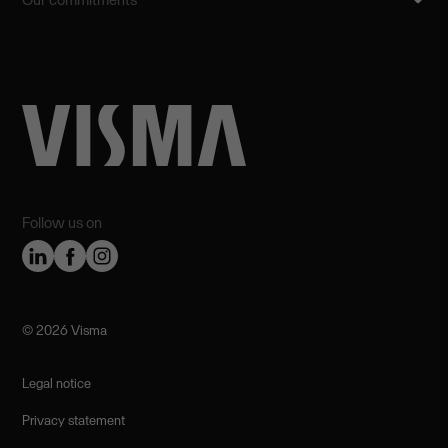
Follow us on
©️ 2026 Visma
Legal notice
Privacy statement