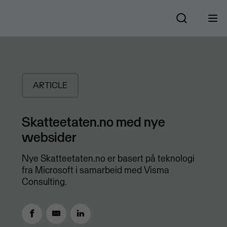
ARTICLE
Skatteetaten.no med nye
websider
Nye Skatteetaten.no er basert på teknologi
fra Microsoft i samarbeid med Visma
Consulting.