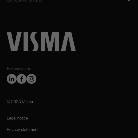
Follow us on
©️ 2026 Visma
Legal notice
Privacy statement