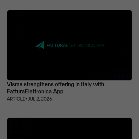
Visma strengthens offering in Italy with
FatturaElettronica App
ARTICLE
⏵
JUL 2, 2026