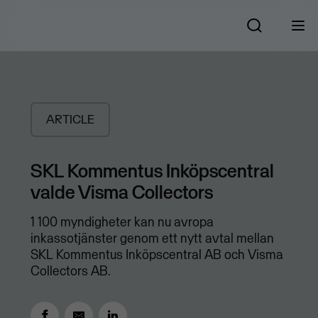
ARTICLE
SKL Kommentus Inköpscentral
valde Visma Collectors
1 100 myndigheter kan nu avropa
inkassotjänster genom ett nytt avtal mellan
SKL Kommentus Inköpscentral AB och Visma
Collectors AB.