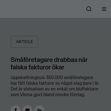
ARTICLE
Småföretagare drabbas när
falska fakturor ökar
Uppskattningsvis 350.000 småföretagare
har fått falska fakturor av något slag bara i år.
Det är slutsatsen av en enkät om bluffakturor
som Visma gjort bland mindre företag.