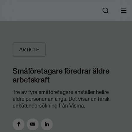
ARTICLE
Småföretagare föredrar äldre
arbetskraft
Tre av fyra småföretagare anställer hellre
äldre personer än unga. Det visar en färsk
enkätundersökning från Visma.