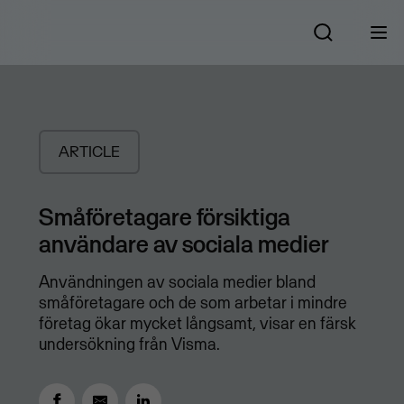
ARTICLE
Småföretagare försiktiga
användare av sociala medier
Användningen av sociala medier bland
småföretagare och de som arbetar i mindre
företag ökar mycket långsamt, visar en färsk
undersökning från Visma.