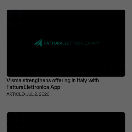
Visma strengthens offering in Italy with
FatturaElettronica App
ARTICLE
⏵
JUL 2, 2026