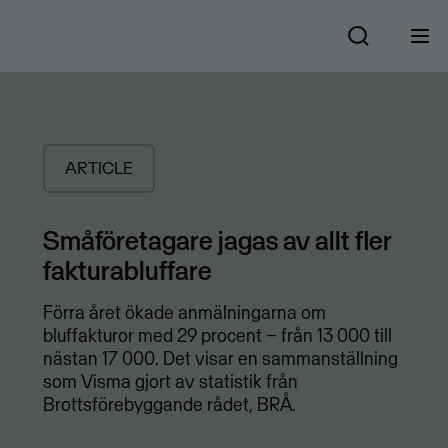
ARTICLE
Småföretagare jagas av allt fler
fakturabluffare
Förra året ökade anmälningarna om
bluffakturor med 29 procent – från 13 000 till
nästan 17 000. Det visar en sammanställning
som Visma gjort av statistik från
Brottsförebyggande rådet, BRÅ.