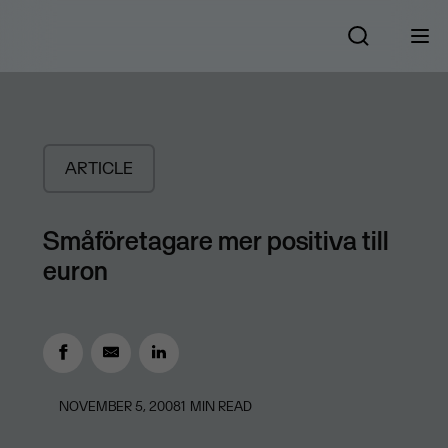
ARTICLE
Småföretagare mer positiva till
euron
NOVEMBER 5, 2008
1
MIN READ