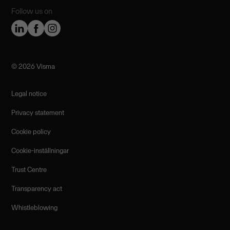
Follow us on
©️ 2026 Visma
Legal notice
Privacy statement
Cookie policy
Cookie-inställningar
Trust Centre
Transparency act
Whistleblowing