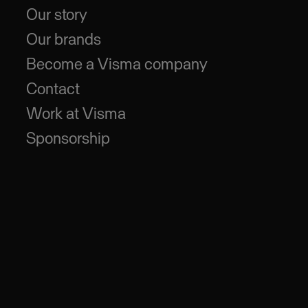
Our story
Our brands
Become a Visma company
Contact
Work at Visma
Sponsorship