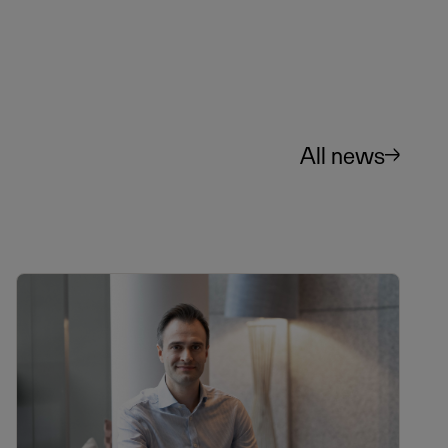
All news