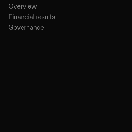
Overview
Financial results
Governance