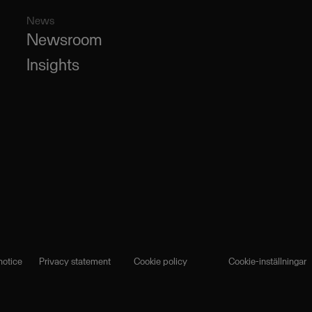
News
Newsroom
Insights
notice
Privacy statement
Cookie policy
Cookie-inställningar