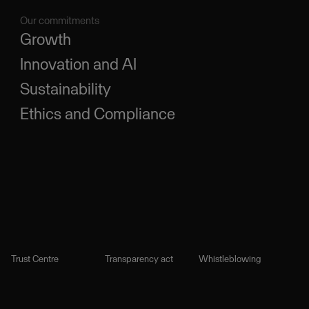
Our commitments
Growth
Innovation and AI
Sustainability
Ethics and Compliance
Trust Centre
Transparency act
Whistleblowing