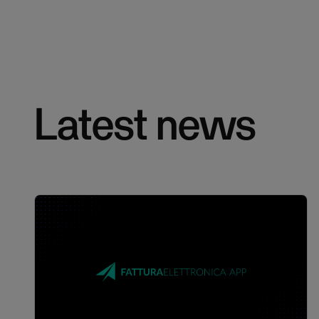
Latest news