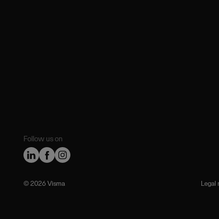
Follow us on
©️ 2026 Visma
Legal 