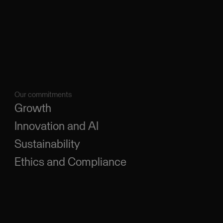
Our commitments
Growth
Innovation and AI
Sustainability
Ethics and Compliance