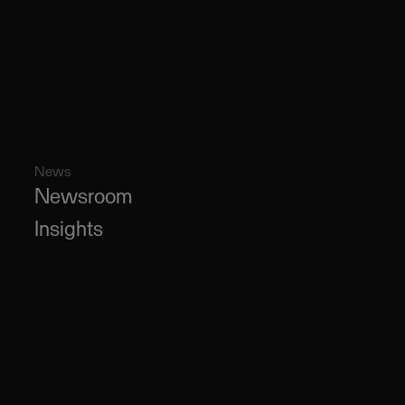
News
Newsroom
Insights