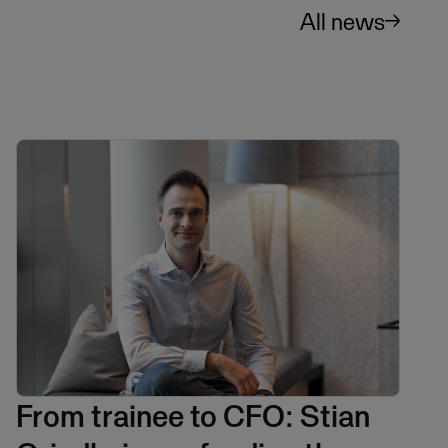
All news
From trainee to CFO: Stian