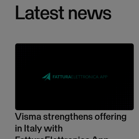
Latest news
Visma strengthens offering
in Italy with