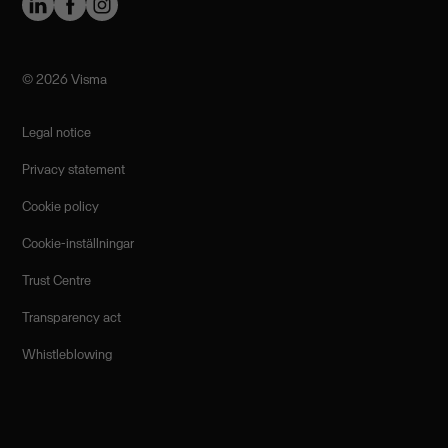
©️ 2026 Visma
Legal notice
Privacy statement
Cookie policy
Cookie-inställningar
Trust Centre
Transparency act
Whistleblowing