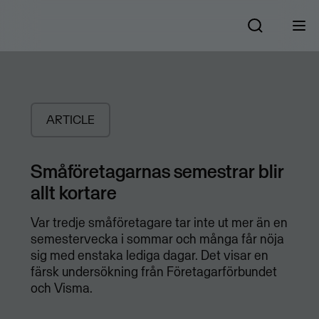
ARTICLE
Småföretagarnas semestrar blir
allt kortare
Var tredje småföretagare tar inte ut mer än en
semestervecka i sommar och många får nöja
sig med enstaka lediga dagar. Det visar en
färsk undersökning från Företagarförbundet
och Visma.