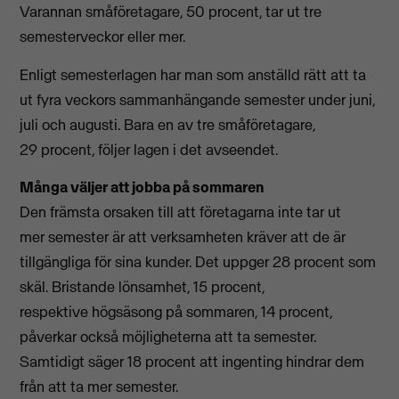
Varannan småföretagare, 50 procent, tar ut tre
semesterveckor eller mer.
Enligt semesterlagen har man som anställd rätt att ta
ut fyra veckors sammanhängande semester under juni,
juli och augusti. Bara en av tre småföretagare,
29 procent, följer lagen i det avseendet.
Många väljer att jobba på sommaren
Den främsta orsaken till att företagarna inte tar ut
mer semester är att verksamheten kräver att de är
tillgängliga för sina kunder. Det uppger 28 procent som
skäl. Bristande lönsamhet, 15 procent,
respektive högsäsong på sommaren, 14 procent,
påverkar också möjligheterna att ta semester.
Samtidigt säger 18 procent att ingenting hindrar dem
från att ta mer semester.