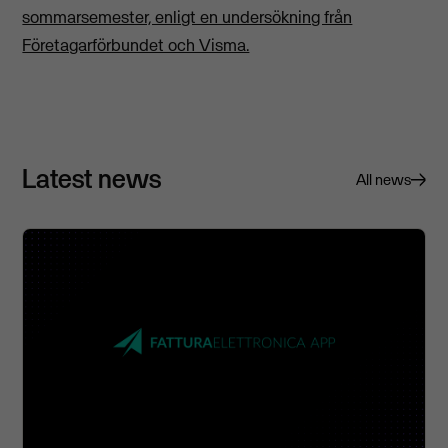
sommarsemester, enligt en undersökning från
Företagarförbundet och Visma.
Latest news
All news