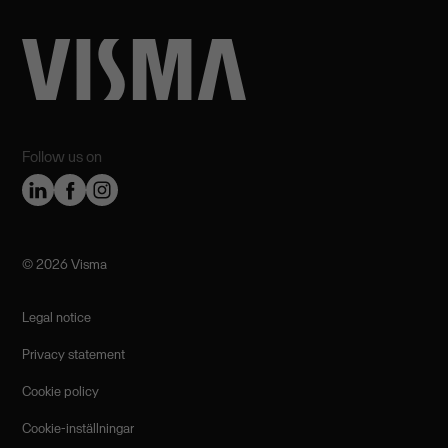
Follow us on
©️ 2026 Visma
Legal notice
Privacy statement
Cookie policy
Cookie-inställningar