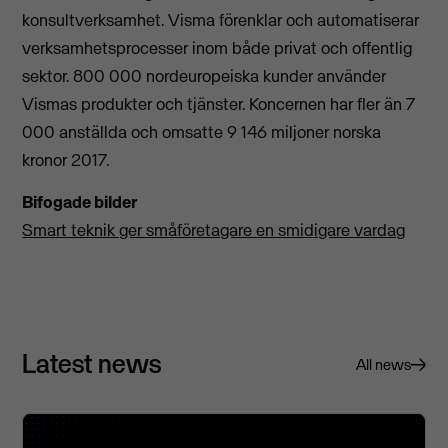
konsultverksamhet. Visma förenklar och automatiserar
verksamhetsprocesser inom både privat och offentlig
sektor. 800 000 nordeuropeiska kunder använder
Vismas produkter och tjänster. Koncernen har fler än 7
000 anställda och omsatte 9 146 miljoner norska
kronor 2017.
Bifogade bilder
Smart teknik ger småföretagare en smidigare vardag
Latest news
All news