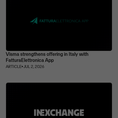
Visma strengthens offering in Italy with
FatturaElettronica App
ARTICLE
⏵
JUL 2, 2026