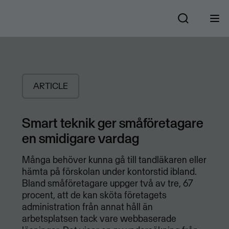
ARTICLE
Smart teknik ger småföretagare
en smidigare vardag
Många behöver kunna gå till tandläkaren eller
hämta på förskolan under kontorstid ibland.
Bland småföretagare uppger två av tre, 67
procent, att de kan sköta företagets
administration från annat håll än
arbetsplatsen tack vare webbaserade