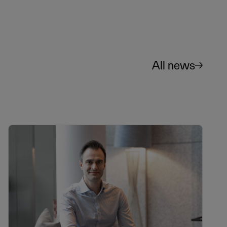
All news