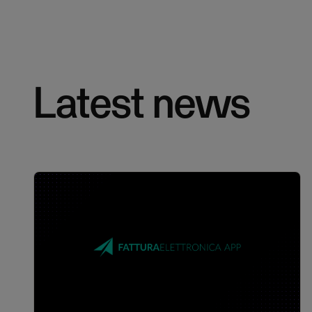
Latest news