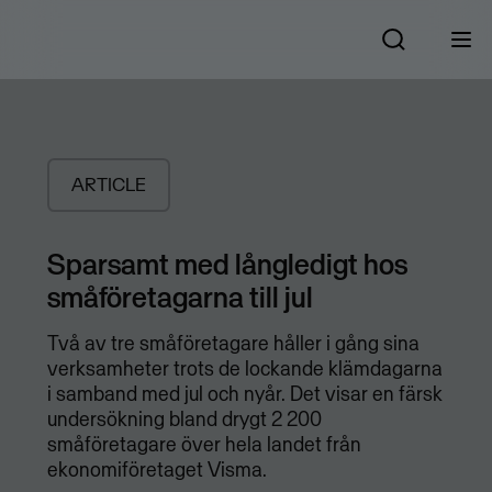
ARTICLE
Sparsamt med långledigt hos
småföretagarna till jul
Två av tre småföretagare håller i gång sina
verksamheter trots de lockande klämdagarna
i samband med jul och nyår. Det visar en färsk
undersökning bland drygt 2 200
småföretagare över hela landet från
ekonomiföretaget Visma.