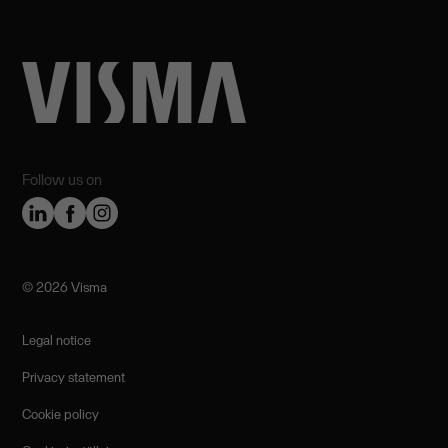
Follow us on
©️ 2026 Visma
Legal notice
Privacy statement
Cookie policy