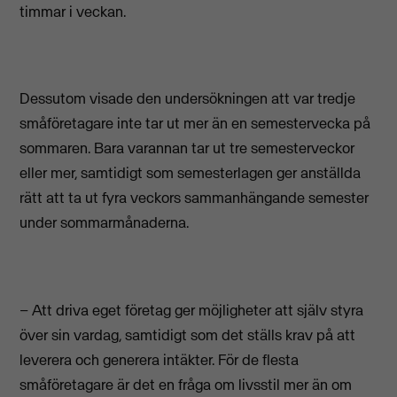
timmar i veckan.
Dessutom visade den undersökningen att var tredje
småföretagare inte tar ut mer än en semestervecka på
sommaren. Bara varannan tar ut tre semesterveckor
eller mer, samtidigt som semesterlagen ger anställda
rätt att ta ut fyra veckors sammanhängande semester
under sommarmånaderna.
– Att driva eget företag ger möjligheter att själv styra
över sin vardag, samtidigt som det ställs krav på att
leverera och generera intäkter. För de flesta
småföretagare är det en fråga om livsstil mer än om