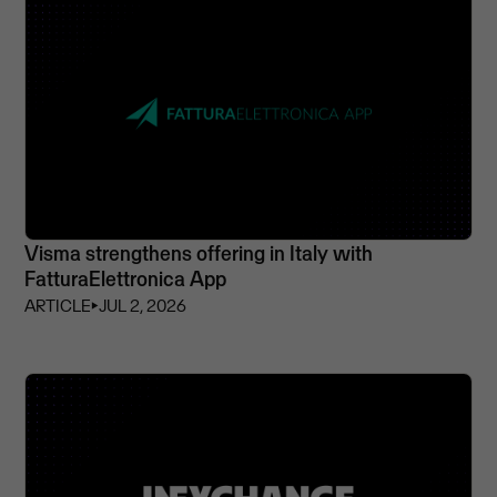
Visma strengthens offering in Italy with
FatturaElettronica App
ARTICLE
⏵
JUL 2, 2026