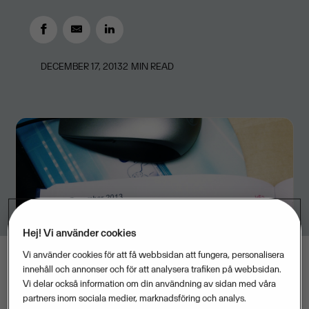
DECEMBER 17, 2013
2
MIN READ
Hej! Vi använder cookies
Vi använder cookies för att få webbsidan att fungera, personalisera
innehåll och annonser och för att analysera trafiken på webbsidan.
Vi delar också information om din användning av sidan med våra
partners inom sociala medier, marknadsföring och analys.