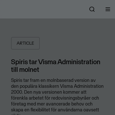
ARTICLE
Spiris tar Visma Administration
till molnet
Spiris tar fram en molnbaserad version av
den populära klassikern Visma Administration
2000. Den nya versionen kommer att
förenkla arbetet för redovisningsbyråer och
företag med mer avancerade behov och
skapa en flexibilitet för användarna oavsett