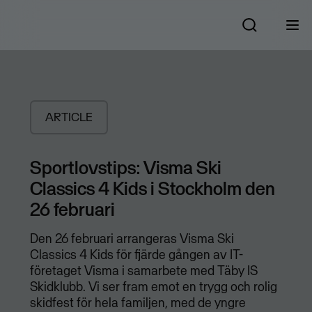
ARTICLE
Sportlovstips: Visma Ski
Classics 4 Kids i Stockholm den
26 februari
Den 26 februari arrangeras Visma Ski
Classics 4 Kids för fjärde gången av IT-
företaget Visma i samarbete med Täby IS
Skidklubb. Vi ser fram emot en trygg och rolig
skidfest för hela familjen, med de yngre