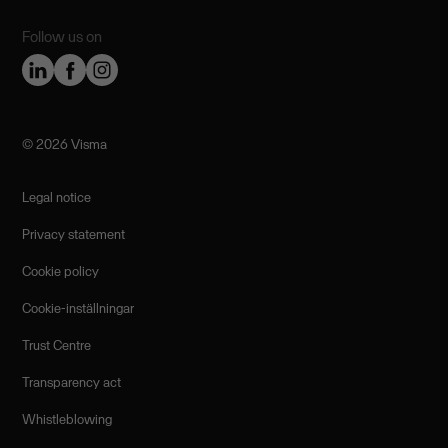
Follow us on
©️ 2026 Visma
Legal notice
Privacy statement
Cookie policy
Cookie-inställningar
Trust Centre
Transparency act
Whistleblowing