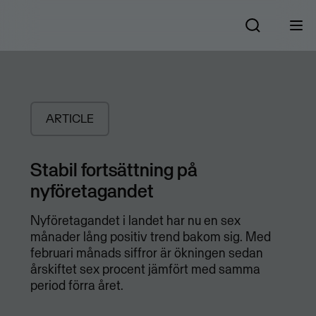
ARTICLE
Stabil fortsättning på
nyföretagandet
Nyföretagandet i landet har nu en sex
månader lång positiv trend bakom sig. Med
februari månads siffror är ökningen sedan
årskiftet sex procent jämfört med samma
period förra året.