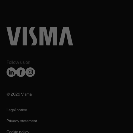
Follow us on
©️ 2026 Visma
Legal notice
Privacy statement
Cookie policy