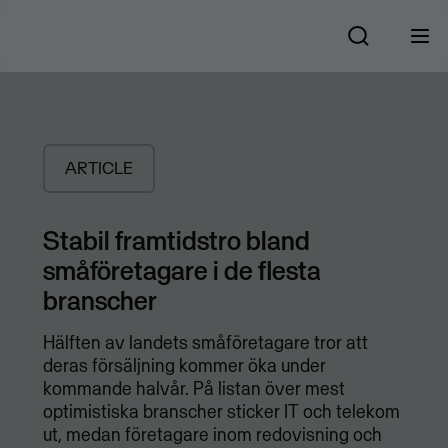
ARTICLE
Stabil framtidstro bland
småföretagare i de flesta
branscher
Hälften av landets småföretagare tror att
deras försäljning kommer öka under
kommande halvår. På listan över mest
optimistiska branscher sticker IT och telekom
ut, medan företagare inom redovisning och