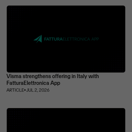
Visma strengthens offering in Italy with
FatturaElettronica App
ARTICLE
⏵
JUL 2, 2026