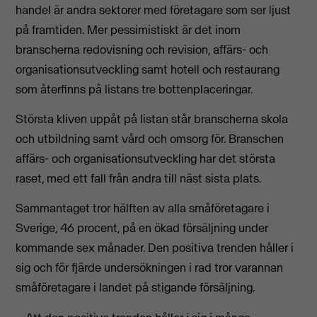
handel är andra sektorer med företagare som ser ljust
på framtiden. Mer pessimistiskt är det inom
branscherna redovisning och revision, affärs- och
organisationsutveckling samt hotell och restaurang
som återfinns på listans tre bottenplaceringar.
Största kliven uppåt på listan står branscherna skola
och utbildning samt vård och omsorg för. Branschen
affärs- och organisationsutveckling har det största
raset, med ett fall från andra till näst sista plats.
Sammantaget tror hälften av alla småföretagare i
Sverige, 46 procent, på en ökad försäljning under
kommande sex månader. Den positiva trenden håller i
sig och för fjärde undersökningen i rad tror varannan
småföretagare i landet på stigande försäljning.