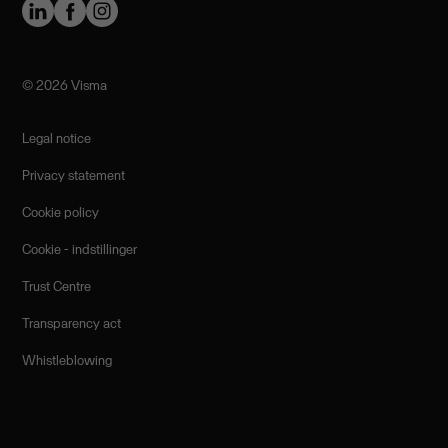
©️ 2026 Visma
Legal notice
Privacy statement
Cookie policy
Cookie - indstillinger
Trust Centre
Transparency act
Whistleblowing