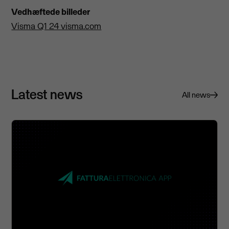
Vedhæftede billeder
Visma Q1 24 visma.com
Latest news
All news