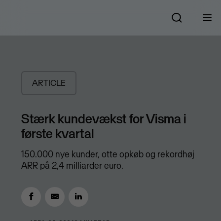
ARTICLE
Stærk kundevækst for Visma i
første kvartal
150.000 nye kunder, otte opkøb og rekordhøj
ARR på 2,4 milliarder euro.