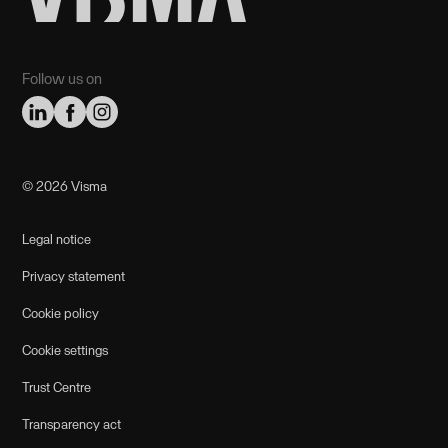
Follow us on
©️ 2026 Visma
Legal notice
Privacy statement
Cookie policy
Cookie settings
Trust Centre
Transparency act