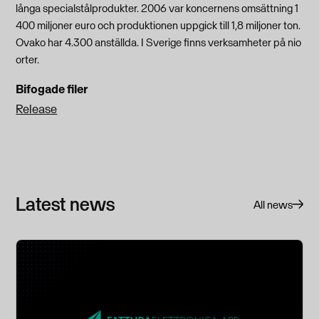
långa specialstålprodukter. 2006 var koncernens omsättning 1
400 miljoner euro och produktionen uppgick till 1,8 miljoner ton.
Ovako har 4.300 anställda. I Sverige finns verksamheter på nio
orter.
Bifogade filer
Release
Latest news
All news