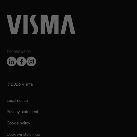
Follow us on
©️ 2026 Visma
Legal notice
Privacy statement
Cookie policy
Cookie-inställningar