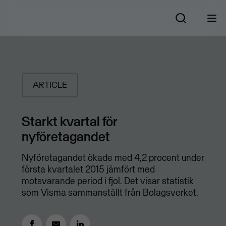
ARTICLE
Starkt kvartal för
nyföretagandet
Nyföretagandet ökade med 4,2 procent under
första kvartalet 2015 jämfört med
motsvarande period i fjol. Det visar statistik
som Visma sammanställt från Bolagsverket.