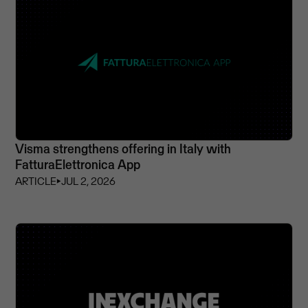
Visma strengthens offering in Italy with
FatturaElettronica App
ARTICLE
⏵
JUL 2, 2026