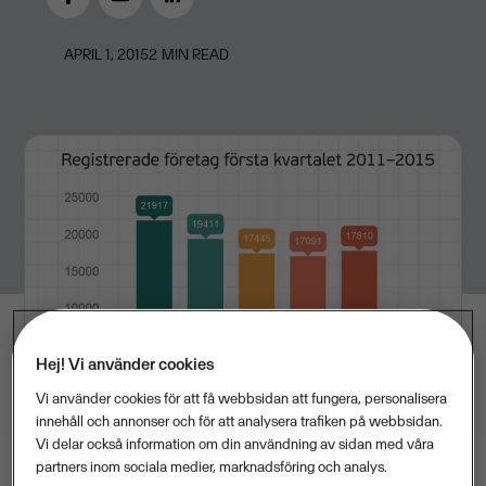
APRIL 1, 2015
2
MIN READ
Hej! Vi använder cookies
Vi använder cookies för att få webbsidan att fungera, personalisera
innehåll och annonser och för att analysera trafiken på webbsidan.
Vi delar också information om din användning av sidan med våra
partners inom sociala medier, marknadsföring och analys.