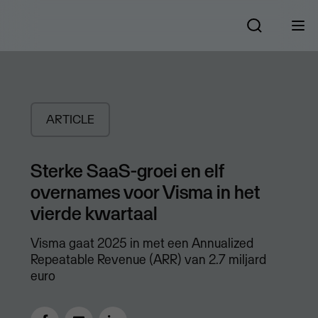
ARTICLE
Sterke SaaS-groei en elf
overnames voor Visma in het
vierde kwartaal
Visma gaat 2025 in met een Annualized
Repeatable Revenue (ARR) van 2.7 miljard
euro