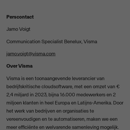
Perscontact
Jarno Voigt
Communication Specialist Benelux, Visma
jarno.voigt@visma.com
Over Visma
Visma is een toonaangevende leverancier van
bedrijfskritische cloudsoftware, met een omzet van €
2,4 miljard in 2023, bijna 16.000 medewerkers en 2
miljoen klanten in heel Europa en Latijns-Amerika. Door
het werk van bedrijven en organisaties te
vereenvoudigen en te automatiseren, maken we een
meer efficiënte en welvarende samenleving mogelijk.