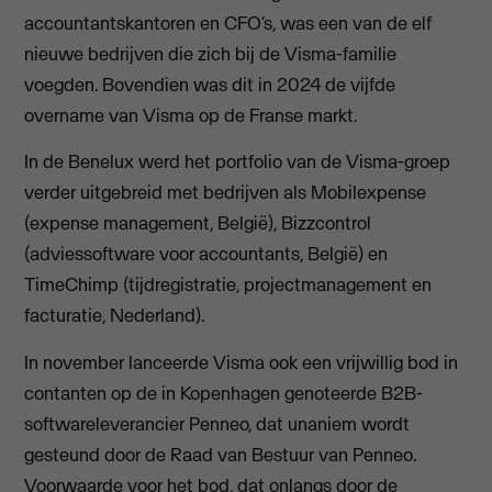
accountantskantoren en CFO’s, was een van de elf
nieuwe bedrijven die zich bij de Visma-familie
voegden. Bovendien was dit in 2024 de vijfde
overname van Visma op de Franse markt.
In de Benelux werd het portfolio van de Visma-groep
verder uitgebreid met bedrijven als Mobilexpense
(expense management, België), Bizzcontrol
(adviessoftware voor accountants, België) en
TimeChimp (tijdregistratie, projectmanagement en
facturatie, Nederland).
In november lanceerde Visma ook een vrijwillig bod in
contanten op de in Kopenhagen genoteerde B2B-
softwareleverancier Penneo, dat unaniem wordt
gesteund door de Raad van Bestuur van Penneo.
Voorwaarde voor het bod, dat onlangs door de