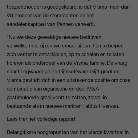
toezichthouder is goedgekeurd, is dat Visma meer dan
90 procent van de stemrechten en het
aandelenkapitaal van Penneo verwerft.
“Nu we deze geweldige nieuwe bedrijven
verwelkomen, kijken we ernaar uit om hen te helpen
zich verder te ontwikkelen, op te schalen en te laten
floreren als onderdeel van de Visma-familie. De vraag
naar hoogwaardige bedrijfssoftware blijft groot en
Visma bevindt zich in een uitstekende positie om onze
combinatie van organische en door M&A
gestimuleerde groei voort te zetten, zowel in
bestaande als in nieuwe markten”, aldus Hverven.
Lees hier het volledige rapport.
Belangrijkste hoogtepunten van het vierde kwartaal in