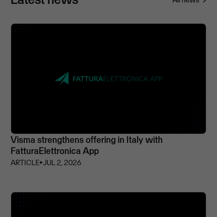
Visma strengthens offering in Italy with
FatturaElettronica App
ARTICLE
⏵
JUL 2, 2026