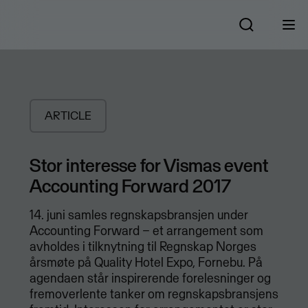
ARTICLE
Stor interesse for Vismas event
Accounting Forward 2017
​14. juni samles regnskapsbransjen under
Accounting Forward – et arrangement som
avholdes i tilknytning til Regnskap Norges
årsmøte på Quality Hotel Expo, Fornebu. På
agendaen står inspirerende forelesninger og
fremoverlente tanker om regnskapsbransjens