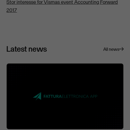
Stor interesse for Vismas event Accounting Forward
2017
Latest news
All news