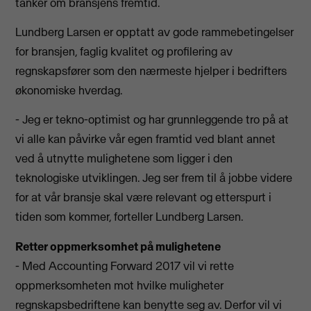
tanker om bransjens fremtid.
Lundberg Larsen er opptatt av gode rammebetingelser
for bransjen, faglig kvalitet og profilering av
regnskapsfører som den nærmeste hjelper i bedrifters
økonomiske hverdag.
- Jeg er tekno-optimist og har grunnleggende tro på at
vi alle kan påvirke vår egen framtid ved blant annet
ved å utnytte mulighetene som ligger i den
teknologiske utviklingen. Jeg ser frem til å jobbe videre
for at vår bransje skal være relevant og etterspurt i
tiden som kommer, forteller Lundberg Larsen.
Retter oppmerksomhet på mulighetene
- Med Accounting Forward 2017 vil vi rette
oppmerksomheten mot hvilke muligheter
regnskapsbedriftene kan benytte seg av. Derfor vil vi