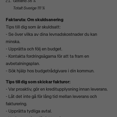
Gotland 36 %
Totalt Sverige 111 %
Faktaruta: Om skuldsanering
Tips till dig som är skuldsatt:
- Se över vilka av dina levnadskostnader du kan
minska.
- Upprätta och följ en budget.
- Kontakta fordringsägarna för att ta fram en
avbetalningsplan.
- Sök hjälp hos budgetrådgivare i din kommun.
Tips till dig som skickar fakturor:
- Var proaktiv, gör en kreditupplysning innan leverans.
- Låt det inte gå för lång tid mellan leverans och
fakturering.
- Upprätta tydliga avtal.