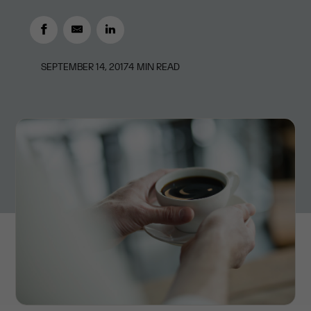
SEPTEMBER 14, 2017
4
MIN READ