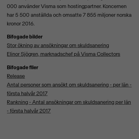
000 använder Visma som hostingpartner. Koncernen
har 5 500 anställda och omsatte 7 855 miljoner norska
kronor 2016.
Bifogade bilder
Stor ökning av ansökningar om skuldsanering
Elinor Sjögren, marknadschef på Visma Collectors
Bifogade filer
Release
Antal personer som ansökt om skuldsanering - per län -
första halvår 2017
Rankning - Antal ansökningar om skuldsanering per län
- första halvår 2017