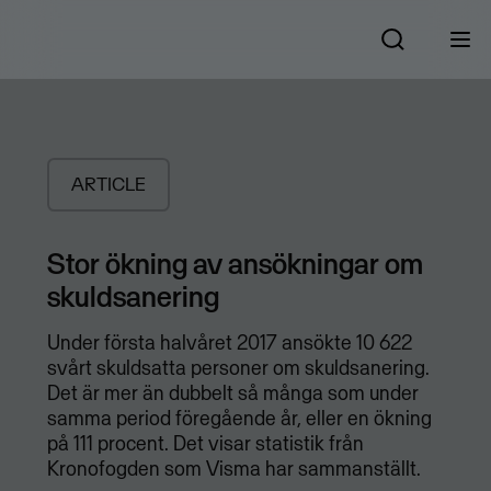
ARTICLE
Stor ökning av ansökningar om
skuldsanering
Under första halvåret 2017 ansökte 10 622
svårt skuldsatta personer om skuldsanering.
Det är mer än dubbelt så många som under
samma period föregående år, eller en ökning
på 111 procent. Det visar statistik från
Kronofogden som Visma har sammanställt.