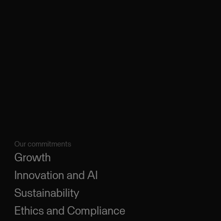
Our commitments
Growth
Innovation and AI
Sustainability
Ethics and Compliance