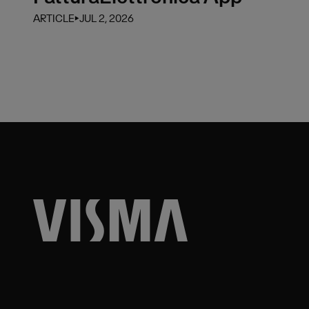
ARTICLE
⏵
JUL 2, 2026