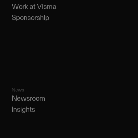
Work at Visma
Sponsorship
News
Newsroom
Insights