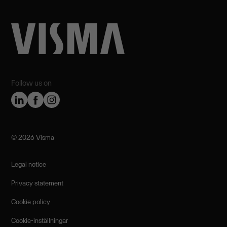
Follow us on
©️ 2026 Visma
Legal notice
Privacy statement
Cookie policy
Cookie-inställningar