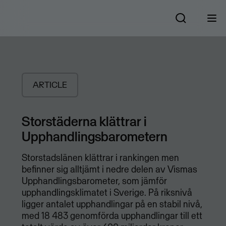
ARTICLE
Storstäderna klättrar i
Upphandlingsbarometern
Storstadslänen klättrar i rankingen men
befinner sig alltjämt i nedre delen av Vismas
Upphandlingsbarometer, som jämför
upphandlingsklimatet i Sverige. På riksnivå
ligger antalet upphandlingar på en stabil nivå,
med 18 483 genomförda upphandlingar till ett