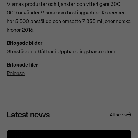
Vismas produkter och tjänster, och ytterligare 300
000 använder Visma som hostingpartner. Koncernen
har 5 500 anställda och omsatte 7 855 miljoner norska
kronor 2016.
Bifogade bilder
Storstäderna klättrar i Upphandlingsbarometern
Bifogade filer
Release
Latest news
All news