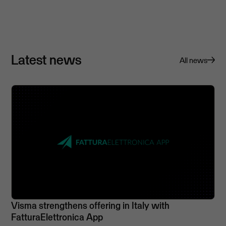
Latest news
All news
Visma strengthens offering in Italy with
FatturaElettronica App