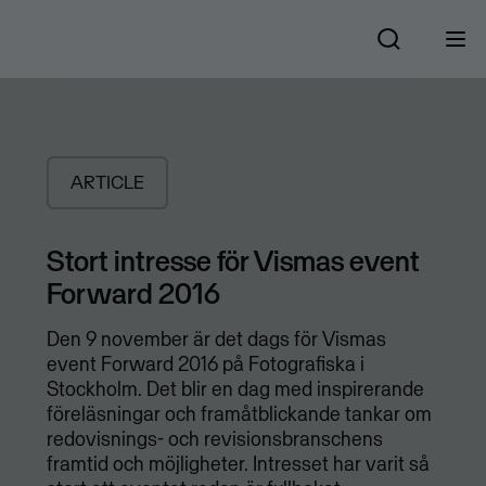
ARTICLE
Stort intresse för Vismas event
Forward 2016
Den 9 november är det dags för Vismas
event Forward 2016 på Fotografiska i
Stockholm. Det blir en dag med inspirerande
föreläsningar och framåtblickande tankar om
redovisnings- och revisionsbranschens
framtid och möjligheter. Intresset har varit så